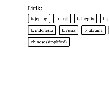
Lirik: