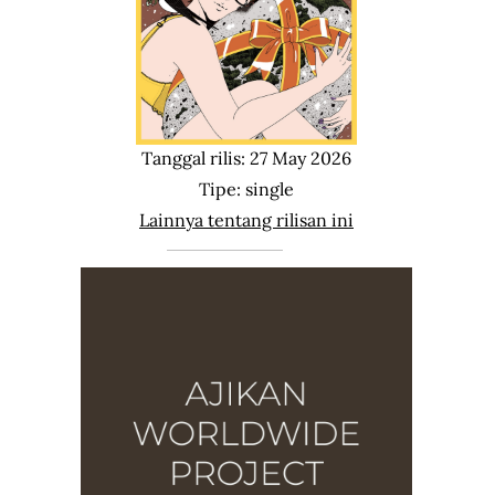
Tanggal rilis: 27 May 2026
Tipe: single
Lainnya tentang rilisan ini