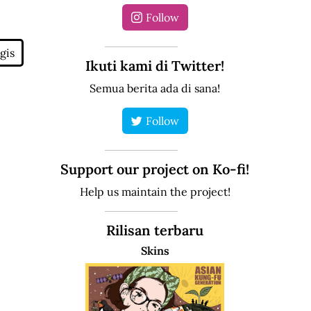
Follow
Ikuti kami di Twitter!
Semua berita ada di sana!
Follow
Support our project on Ko-fi!
Help us maintain the project!
Rilisan terbaru
Skins