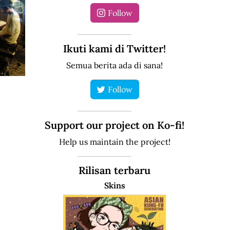
Follow
Ikuti kami di Twitter!
Semua berita ada di sana!
Follow
Support our project on Ko-fi!
Help us maintain the project!
Rilisan terbaru
Skins