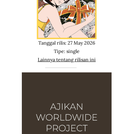
Tanggal rilis: 27 May 2026
Tipe: single
Lainnya tentang rilisan ini