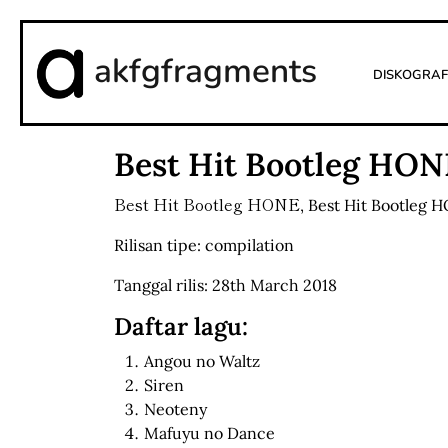
akfgfragments
Diskograf
Best Hit Bootleg HON
Best Hit Bootleg HONE
,
Best Hit Bootleg 
Rilisan tipe: compilation
Tanggal rilis: 28th March 2018
Daftar lagu:
Angou no Waltz
Siren
Neoteny
Mafuyu no Dance