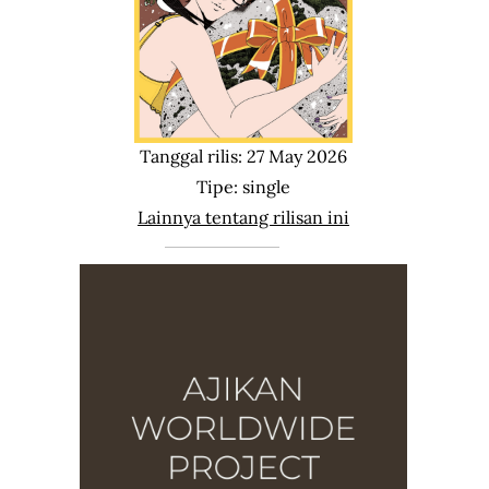
Tanggal rilis: 27 May 2026
Tipe: single
Lainnya tentang rilisan ini