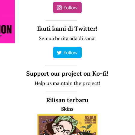
Follow
Ikuti kami di Twitter!
Semua berita ada di sana!
Follow
Support our project on Ko-fi!
Help us maintain the project!
Rilisan terbaru
Skins