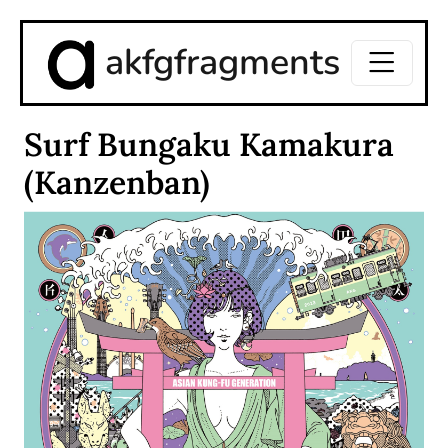
akfgfragments
Surf Bungaku Kamakura
(Kanzenban)